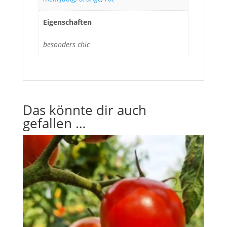
Eigenschaften
besonders chic
Das könnte dir auch
gefallen …