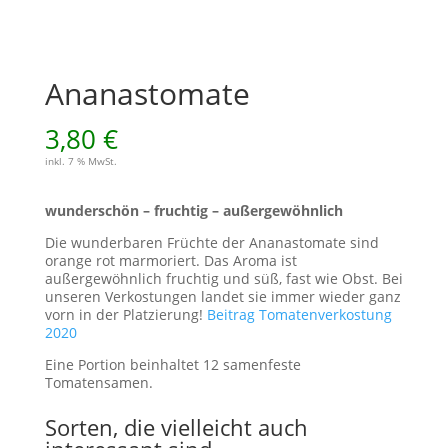
Ananastomate
3,80
€
inkl. 7 % MwSt.
wunderschön – fruchtig – außergewöhnlich
Die wunderbaren Früchte der Ananastomate sind
orange rot marmoriert. Das Aroma ist
außergewöhnlich fruchtig und süß, fast wie Obst. Bei
unseren Verkostungen landet sie immer wieder ganz
vorn in der Platzierung!
Beitrag Tomatenverkostung
2020
Eine Portion beinhaltet 12 samenfeste
Tomatensamen.
Sorten, die vielleicht auch