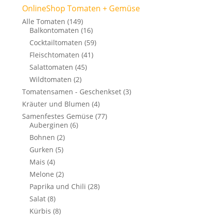
OnlineShop Tomaten + Gemüse
Alle Tomaten
(149)
Balkontomaten
(16)
Cocktailtomaten
(59)
Fleischtomaten
(41)
Salattomaten
(45)
Wildtomaten
(2)
Tomatensamen - Geschenkset
(3)
Kräuter und Blumen
(4)
Samenfestes Gemüse
(77)
Auberginen
(6)
Bohnen
(2)
Gurken
(5)
Mais
(4)
Melone
(2)
Paprika und Chili
(28)
Salat
(8)
Kürbis
(8)