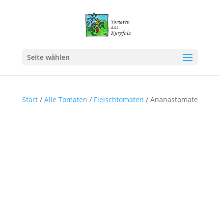
Seite wählen
Start
/
Alle Tomaten
/
Fleischtomaten
/ Ananastomate