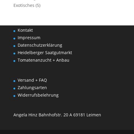
Exotisches
(5)
Kontakt
Impressum
Datenschutzerklärung
Heidelberger Saatgutmarkt
Tomatenanzucht + Anbau
Versand + FAQ
Zahlungsarten
Widerrufsbelehrung
Angela Hinz Bahnhofstr. 20 A 69181 Leimen