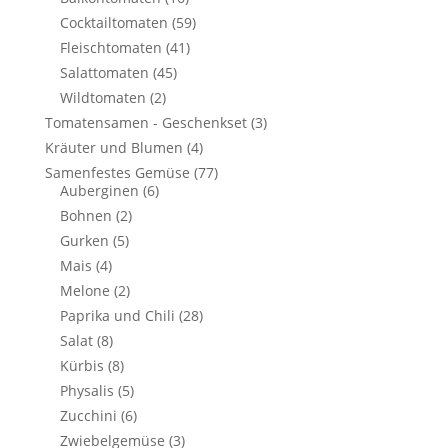
Cocktailtomaten
(59)
Fleischtomaten
(41)
Salattomaten
(45)
Wildtomaten
(2)
Tomatensamen - Geschenkset
(3)
Kräuter und Blumen
(4)
Samenfestes Gemüse
(77)
Auberginen
(6)
Bohnen
(2)
Gurken
(5)
Mais
(4)
Melone
(2)
Paprika und Chili
(28)
Salat
(8)
Kürbis
(8)
Physalis
(5)
Zucchini
(6)
Zwiebelgemüse
(3)