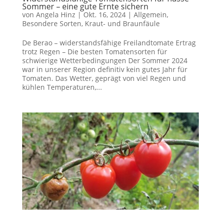
Sommer – eine gute Ernte sichern
von
Angela Hinz
|
Okt. 16, 2024
|
Allgemein
,
Besondere Sorten
,
Kraut- und Braunfäule
De Berao – widerstandsfähige Freilandtomate Ertrag
trotz Regen – Die besten Tomatensorten für
schwierige Wetterbedingungen Der Sommer 2024
war in unserer Region definitiv kein gutes Jahr für
Tomaten. Das Wetter, geprägt von viel Regen und
kühlen Temperaturen,...