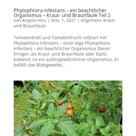
Phytophtora infestans – ein beachtlicher
Organismus – Kraut- und Braunfäule Teil 2
von
Angela Hinz
|
Nov. 1, 2021
|
Allgemein
,
Kraut-
und Braunfäule
Tomatenblatt und Tomatenfrucht infiziert mit
Phytophtora infestans – einer Alge Phytophtora
infestans – ein beachtlicher Organismus Dieser
Erreger, als Kraut- und Braunfäule oder Eipilz
bekannt, ist ein außergewöhnlicher Organismus. Er
befällt das Blattgewebe...