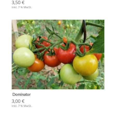
3,50
€
inkl. 7 % MwSt.
Dominator
3,00
€
inkl. 7 % MwSt.