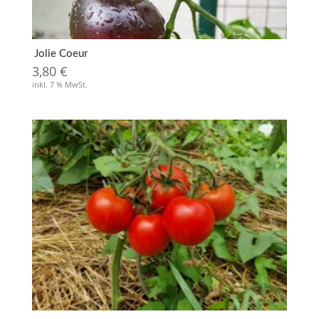
Jolie Coeur
3,80
€
inkl. 7 % MwSt.