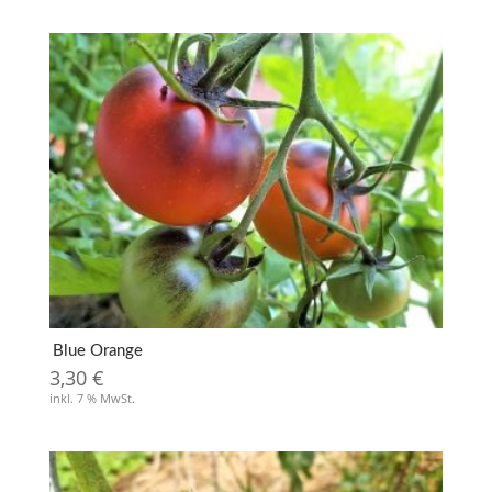
Blue Orange
3,30
€
inkl. 7 % MwSt.