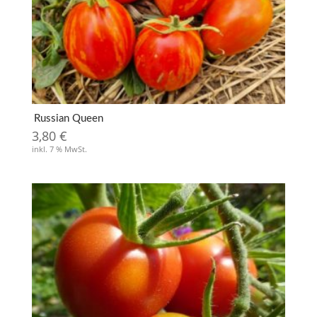
Russian Queen
3,80
€
inkl. 7 % MwSt.