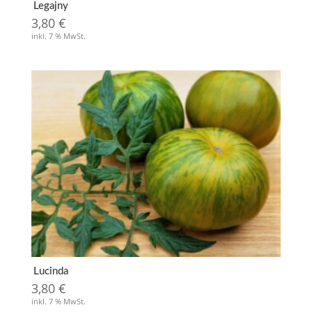
Legajny
3,80
€
inkl. 7 % MwSt.
Lucinda
3,80
€
inkl. 7 % MwSt.