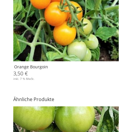
Orange Bourgoin
3,50
€
inkl. 7 % MwSt.
Ähnliche Produkte