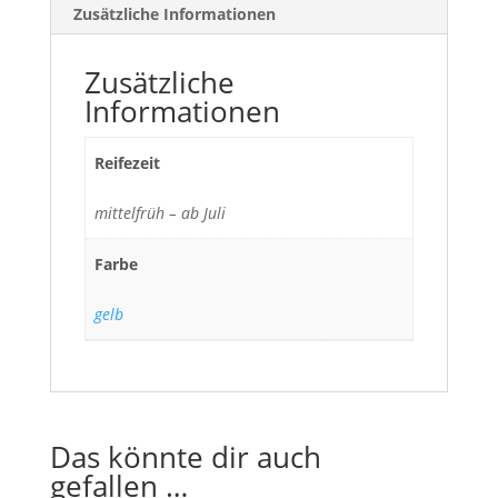
Zusätzliche Informationen
Zusätzliche
Informationen
Reifezeit
mittelfrüh – ab Juli
Farbe
gelb
Das könnte dir auch
gefallen …