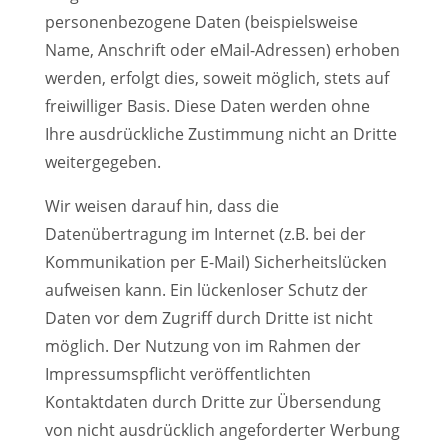
personenbezogene Daten (beispielsweise
Name, Anschrift oder eMail-Adressen) erhoben
werden, erfolgt dies, soweit möglich, stets auf
freiwilliger Basis. Diese Daten werden ohne
Ihre ausdrückliche Zustimmung nicht an Dritte
weitergegeben.
Wir weisen darauf hin, dass die
Datenübertragung im Internet (z.B. bei der
Kommunikation per E-Mail) Sicherheitslücken
aufweisen kann. Ein lückenloser Schutz der
Daten vor dem Zugriff durch Dritte ist nicht
möglich. Der Nutzung von im Rahmen der
Impressumspflicht veröffentlichten
Kontaktdaten durch Dritte zur Übersendung
von nicht ausdrücklich angeforderter Werbung