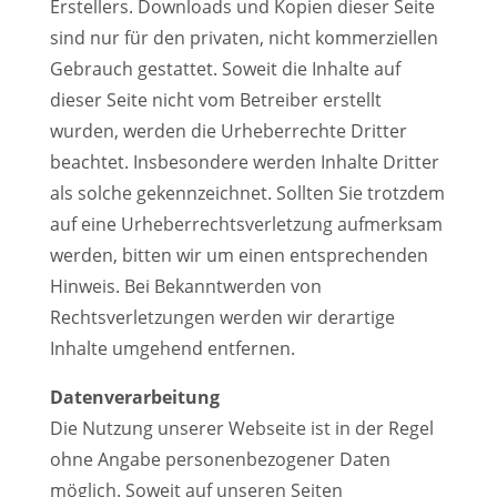
Erstellers. Downloads und Kopien dieser Seite
sind nur für den privaten, nicht kommerziellen
Gebrauch gestattet. Soweit die Inhalte auf
dieser Seite nicht vom Betreiber erstellt
wurden, werden die Urheberrechte Dritter
beachtet. Insbesondere werden Inhalte Dritter
als solche gekennzeichnet. Sollten Sie trotzdem
auf eine Urheberrechtsverletzung aufmerksam
werden, bitten wir um einen entsprechenden
Hinweis. Bei Bekanntwerden von
Rechtsverletzungen werden wir derartige
Inhalte umgehend entfernen.
Datenverarbeitung
Die Nutzung unserer Webseite ist in der Regel
ohne Angabe personenbezogener Daten
möglich. Soweit auf unseren Seiten