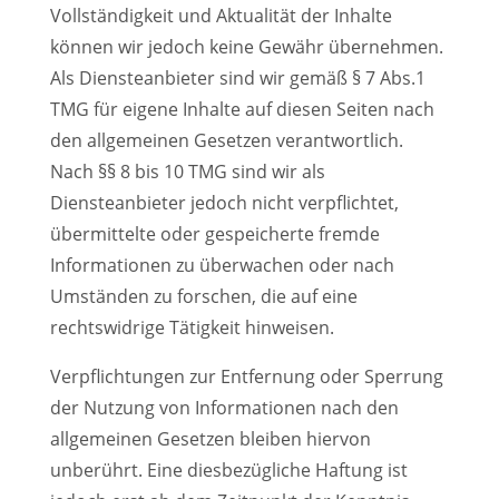
Vollständigkeit und Aktualität der Inhalte
können wir jedoch keine Gewähr übernehmen.
Als Diensteanbieter sind wir gemäß § 7 Abs.1
TMG für eigene Inhalte auf diesen Seiten nach
den allgemeinen Gesetzen verantwortlich.
Nach §§ 8 bis 10 TMG sind wir als
Diensteanbieter jedoch nicht verpflichtet,
übermittelte oder gespeicherte fremde
Informationen zu überwachen oder nach
Umständen zu forschen, die auf eine
rechtswidrige Tätigkeit hinweisen.
Verpflichtungen zur Entfernung oder Sperrung
der Nutzung von Informationen nach den
allgemeinen Gesetzen bleiben hiervon
unberührt. Eine diesbezügliche Haftung ist