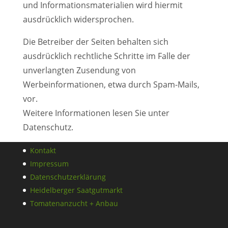
und Informationsmaterialien wird hiermit
ausdrücklich widersprochen.
Die Betreiber der Seiten behalten sich
ausdrücklich rechtliche Schritte im Falle der
unverlangten Zusendung von
Werbeinformationen, etwa durch Spam-Mails,
vor.
Weitere Informationen lesen Sie unter
Datenschutz.
Kontakt
Impressum
Datenschutzerklärung
Heidelberger Saatgutmarkt
Tomatenanzucht + Anbau