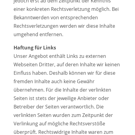
jedoch erst ab dem Zeitpunkt der Kenntnis
einer konkreten Rechtsverletzung möglich. Bei
Bekanntwerden von entsprechenden
Rechtsverletzungen werden wir diese Inhalte
umgehend entfernen.
Haftung für Links
Unser Angebot enthält Links zu externen
Webseiten Dritter, auf deren Inhalte wir keinen
Einfluss haben. Deshalb können wir für diese
fremden Inhalte auch keine Gewähr
übernehmen. Für die Inhalte der verlinkten
Seiten ist stets der jeweilige Anbieter oder
Betreiber der Seiten verantwortlich. Die
verlinkten Seiten wurden zum Zeitpunkt der
Verlinkung auf mögliche Rechtsverstöße
überprüft. Rechtswidrige Inhalte waren zum