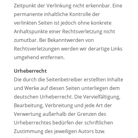
Zeitpunkt der Verlinkung nicht erkennbar. Eine
permanente inhaltliche Kontrolle der
verlinkten Seiten ist jedoch ohne konkrete
Anhaltspunkte einer Rechtsverletzung nicht
zumutbar. Bei Bekanntwerden von
Rechtsverletzungen werden wir derartige Links
umgehend entfernen.
Urheberrecht
Die durch die Seitenbetreiber erstellten Inhalte
und Werke auf diesen Seiten unterliegen dem
deutschen Urheberrecht. Die Vervielfältigung,
Bearbeitung, Verbreitung und jede Art der
Verwertung außerhalb der Grenzen des
Urheberrechtes bedürfen der schriftlichen
Zustimmung des jeweiligen Autors bzw.