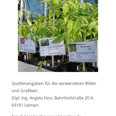
Quellenangaben für die verwendeten Bilder
und Grafiken:
Dipl. Ing. Angela Hinz, Bahnhofstraße 20 A,
69181 Leimen