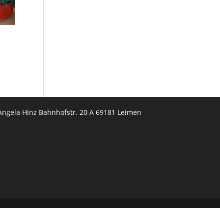
Angela Hinz Bahnhofstr. 20 A 69181 Leimen