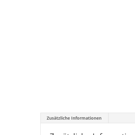
Zusätzliche Informationen