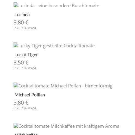
Lucinda
3,80
€
inkl. 7 % MwSt.
Lucky Tiger
3,50
€
inkl. 7 % MwSt.
Michael Polllan
3,80
€
inkl. 7 % MwSt.