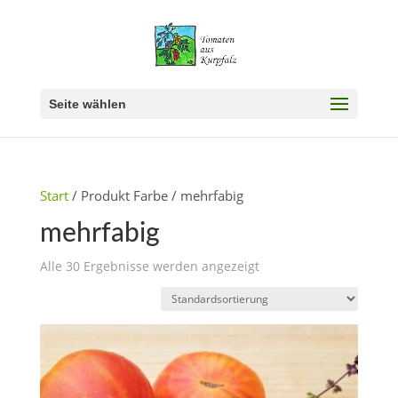
Seite wählen
Start
/ Produkt Farbe / mehrfabig
mehrfabig
Alle 30 Ergebnisse werden angezeigt