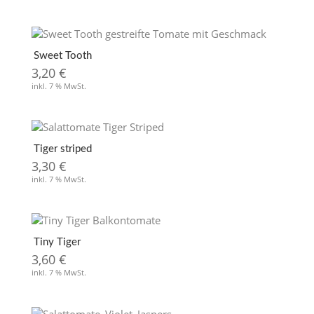
Sweet Tooth
3,20
€
inkl. 7 % MwSt.
Tiger striped
3,30
€
inkl. 7 % MwSt.
Tiny Tiger
3,60
€
inkl. 7 % MwSt.