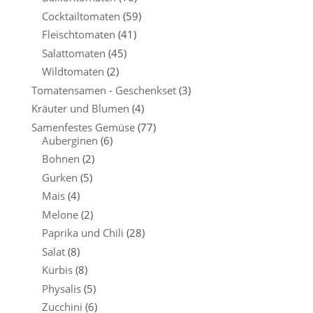
Cocktailtomaten
(59)
Fleischtomaten
(41)
Salattomaten
(45)
Wildtomaten
(2)
Tomatensamen - Geschenkset
(3)
Kräuter und Blumen
(4)
Samenfestes Gemüse
(77)
Auberginen
(6)
Bohnen
(2)
Gurken
(5)
Mais
(4)
Melone
(2)
Paprika und Chili
(28)
Salat
(8)
Kürbis
(8)
Physalis
(5)
Zucchini
(6)