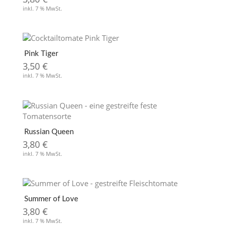
inkl. 7 % MwSt.
Pink Tiger
3,50
€
inkl. 7 % MwSt.
Russian Queen
3,80
€
inkl. 7 % MwSt.
Summer of Love
3,80
€
inkl. 7 % MwSt.