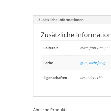
Zusätzliche Informationen
Zusätzliche Informatio
Reifezeit
mittelfrüh – ab Juli
Farbe
grün
,
mehrfabig
Eigenschaften
besonders chic
Ähnliche Produkte