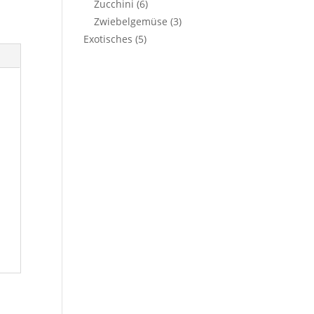
Zucchini
(6)
Zwiebelgemüse
(3)
Exotisches
(5)