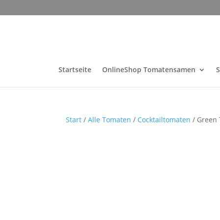
Startseite
OnlineShop Tomatensamen
Start
/
Alle Tomaten
/
Cocktailtomaten
/ Green 