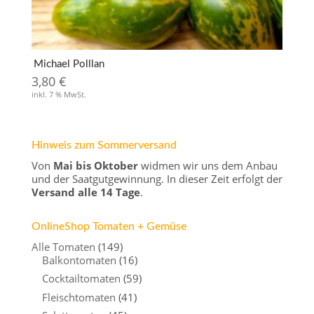
Michael Polllan
3,80
€
inkl. 7 % MwSt.
Hinweis zum Sommerversand
Von
Mai bis Oktober
widmen wir uns dem Anbau
und der Saatgutgewinnung. In dieser Zeit erfolgt der
Versand alle 14 Tage
.
OnlineShop Tomaten + Gemüse
Alle Tomaten
(149)
Balkontomaten
(16)
Cocktailtomaten
(59)
Fleischtomaten
(41)