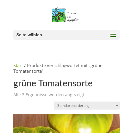
Seite wählen
Start
/ Produkte verschlagwortet mit „grüne
Tomatensorte“
grüne Tomatensorte
Alle 3 Ergebnisse werden angezeigt