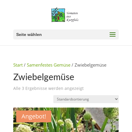
Seite wählen
Start
/
Samenfestes Gemüse
/ Zwiebelgemüse
Zwiebelgemüse
Alle 3 Ergebnisse werden angezeigt
Angebot!