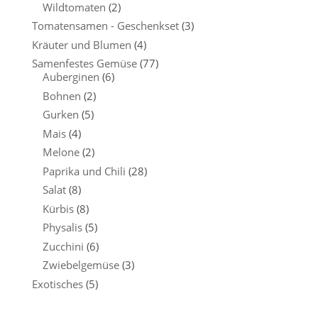
Wildtomaten
(2)
Tomatensamen - Geschenkset
(3)
Kräuter und Blumen
(4)
Samenfestes Gemüse
(77)
Auberginen
(6)
Bohnen
(2)
Gurken
(5)
Mais
(4)
Melone
(2)
Paprika und Chili
(28)
Salat
(8)
Kürbis
(8)
Physalis
(5)
Zucchini
(6)
Zwiebelgemüse
(3)
Exotisches
(5)