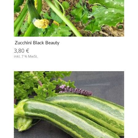
Zucchini Black Beauty
3,80
€
inkl. 7 % MwSt.