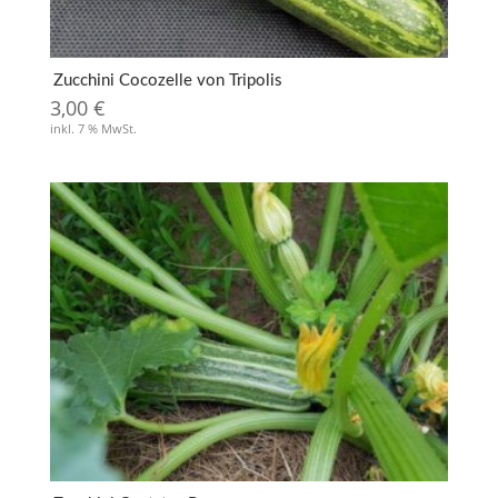
Zucchini Cocozelle von Tripolis
3,00
€
inkl. 7 % MwSt.