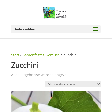
Seite wählen
Start
/
Samenfestes Gemüse
/ Zucchini
Zucchini
Alle 6 Ergebnisse werden angezeigt