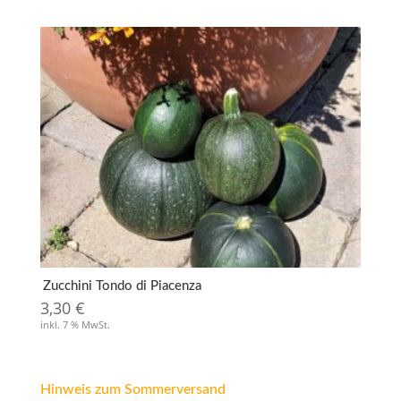
Zucchini Tondo di Piacenza
3,30
€
inkl. 7 % MwSt.
Hinweis zum Sommerversand