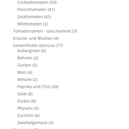
Cocktailtomaten
(59)
Fleischtomaten
(41)
Salattomaten
(45)
Wildtomaten
(2)
Tomatensamen - Geschenkset
(3)
Kräuter und Blumen
(4)
Samenfestes Gemüse
(77)
Auberginen
(6)
Bohnen
(2)
Gurken
(5)
Mais
(4)
Melone
(2)
Paprika und Chili
(28)
Salat
(8)
Kürbis
(8)
Physalis
(5)
Zucchini
(6)
Zwiebelgemüse
(3)