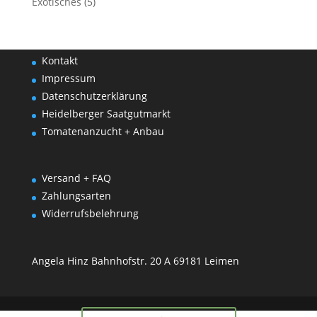
Exotisches
(5)
Kontakt
Impressum
Datenschutzerklärung
Heidelberger Saatgutmarkt
Tomatenanzucht + Anbau
Versand + FAQ
Zahlungsarten
Widerrufsbelehrung
Angela Hinz Bahnhofstr. 20 A 69181 Leimen