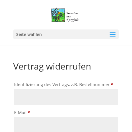
Seite wählen
Vertrag widerrufen
Identifizierung des Vertrags, z.B. Bestellnummer
*
E-Mail
*