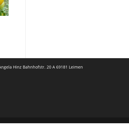
Angela Hinz Bahnhofstr. 20 A 69181 Leimen