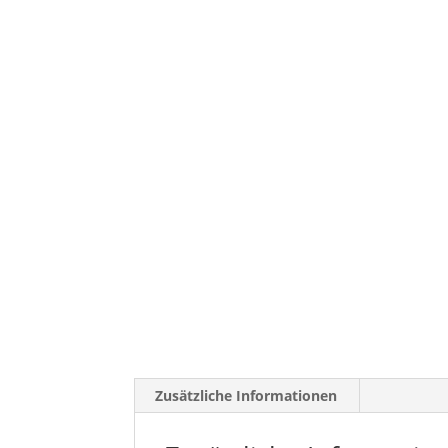
Zusätzliche Informationen