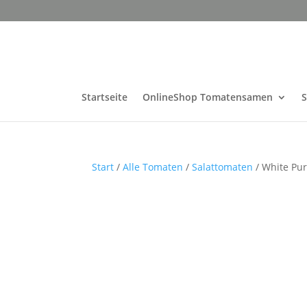
Startseite
OnlineShop Tomatensamen
Start
/
Alle Tomaten
/
Salattomaten
/ White Pur