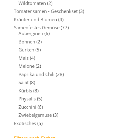
Wildtomaten
(2)
Tomatensamen - Geschenkset
(3)
Kräuter und Blumen
(4)
Samenfestes Gemüse
(77)
Auberginen
(6)
Bohnen
(2)
Gurken
(5)
Mais
(4)
Melone
(2)
Paprika und Chili
(28)
Salat
(8)
Kürbis
(8)
Physalis
(5)
Zucchini
(6)
Zwiebelgemüse
(3)
Exotisches
(5)