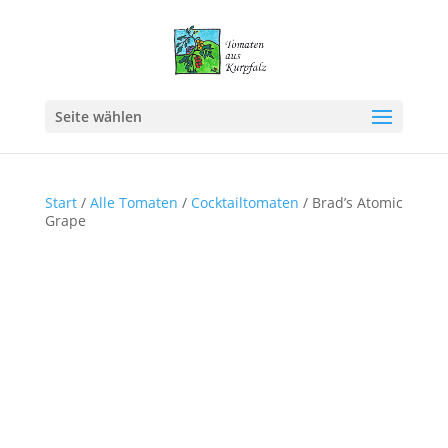
Seite wählen
Start
/
Alle Tomaten
/
Cocktailtomaten
/ Brad’s Atomic
Grape