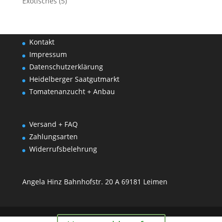
Exotisches
(5)
Kontakt
Impressum
Datenschutzerklärung
Heidelberger Saatgutmarkt
Tomatenanzucht + Anbau
Versand + FAQ
Zahlungsarten
Widerrufsbelehrung
Angela Hinz Bahnhofstr. 20 A 69181 Leimen