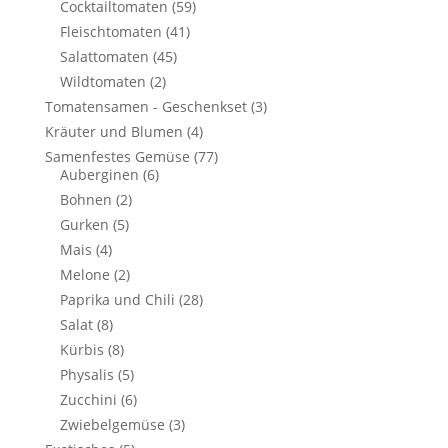
Cocktailtomaten
(59)
Fleischtomaten
(41)
Salattomaten
(45)
Wildtomaten
(2)
Tomatensamen - Geschenkset
(3)
Kräuter und Blumen
(4)
Samenfestes Gemüse
(77)
Auberginen
(6)
Bohnen
(2)
Gurken
(5)
Mais
(4)
Melone
(2)
Paprika und Chili
(28)
Salat
(8)
Kürbis
(8)
Physalis
(5)
Zucchini
(6)
Zwiebelgemüse
(3)