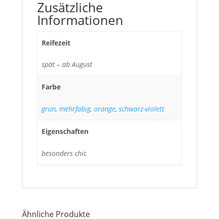
Zusätzliche
Informationen
Reifezeit
spät – ab August
Farbe
grün
,
mehrfabig
,
orange
,
schwarz-violett
Eigenschaften
besonders chic
Ähnliche Produkte