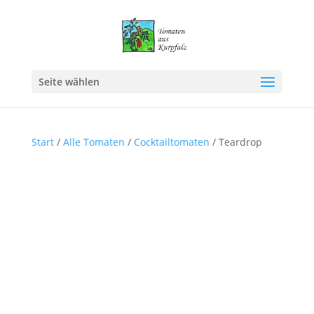
Seite wählen
Start
/
Alle Tomaten
/
Cocktailtomaten
/ Teardrop