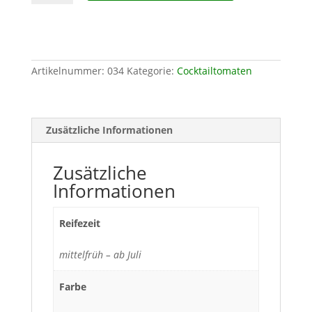
Artikelnummer:
034
Kategorie:
Cocktailtomaten
Zusätzliche Informationen
Zusätzliche
Informationen
Reifezeit
mittelfrüh – ab Juli
Farbe