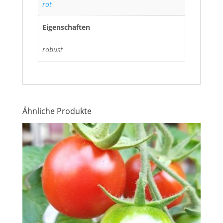
rot
Eigenschaften
robust
Ähnliche Produkte