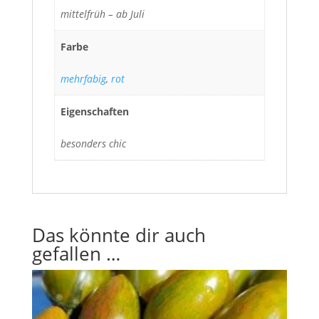
mittelfrüh – ab Juli
Farbe
mehrfabig
,
rot
Eigenschaften
besonders chic
Das könnte dir auch
gefallen …