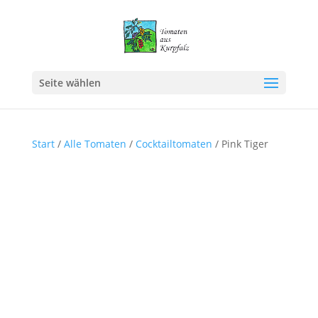
Seite wählen
Start
/
Alle Tomaten
/
Cocktailtomaten
/ Pink Tiger