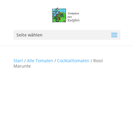
Seite wählen
Start
/
Alle Tomaten
/
Cocktailtomaten
/ Rosii
Marunte