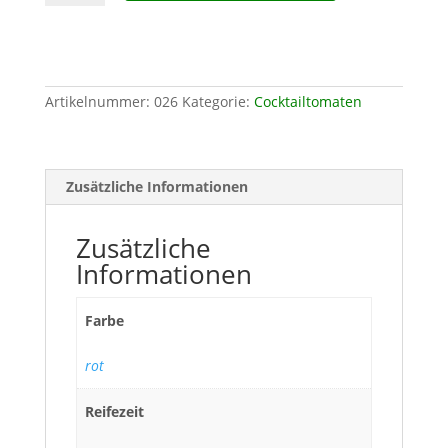
Artikelnummer:
026
Kategorie:
Cocktailtomaten
Zusätzliche Informationen
Zusätzliche
Informationen
Farbe
rot
Reifezeit