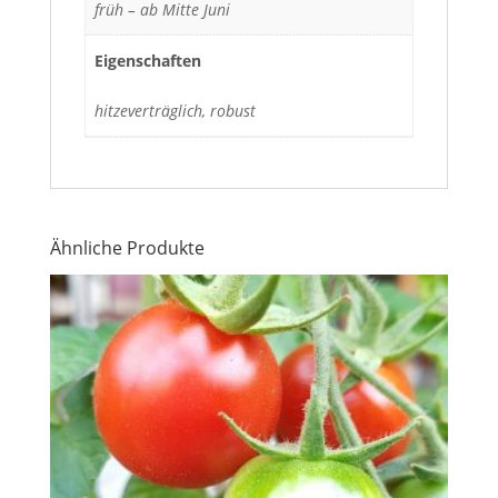
früh – ab Mitte Juni
Eigenschaften
hitzeverträglich, robust
Ähnliche Produkte