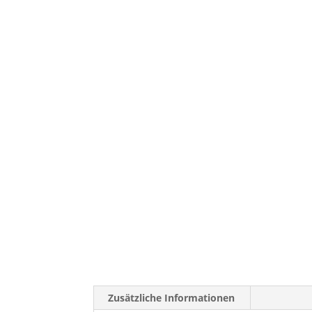
Zusätzliche Informationen