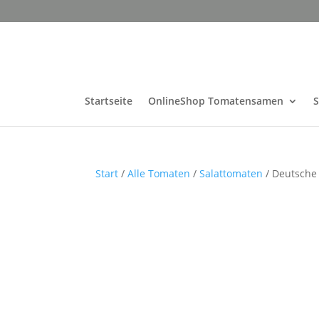
Startseite
OnlineShop Tomatensamen
Start
/
Alle Tomaten
/
Salattomaten
/ Deutsche