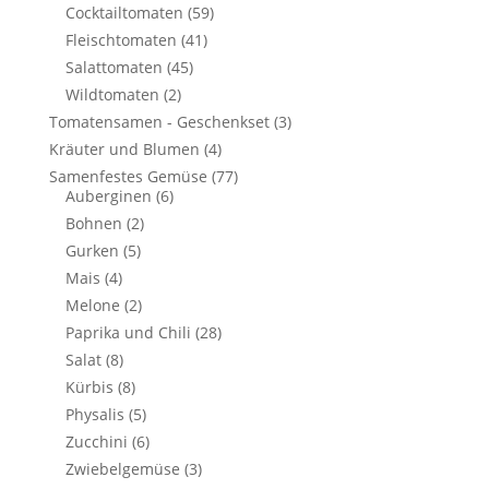
Cocktailtomaten
(59)
Fleischtomaten
(41)
Salattomaten
(45)
Wildtomaten
(2)
Tomatensamen - Geschenkset
(3)
Kräuter und Blumen
(4)
Samenfestes Gemüse
(77)
Auberginen
(6)
Bohnen
(2)
Gurken
(5)
Mais
(4)
Melone
(2)
Paprika und Chili
(28)
Salat
(8)
Kürbis
(8)
Physalis
(5)
Zucchini
(6)
Zwiebelgemüse
(3)