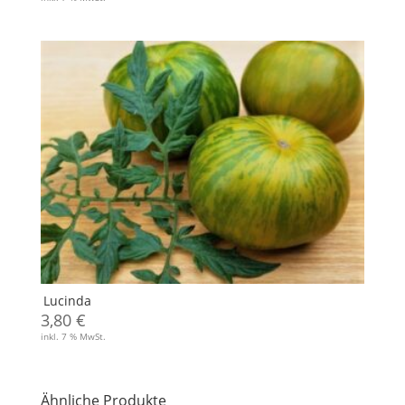
Lucinda
3,80
€
inkl. 7 % MwSt.
Ähnliche Produkte