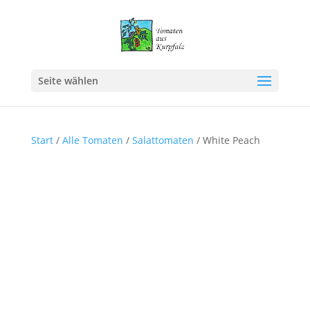
Seite wählen
Start
/
Alle Tomaten
/
Salattomaten
/ White Peach