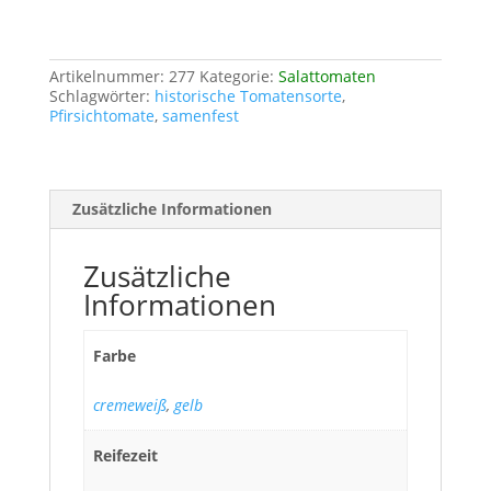
Artikelnummer:
277
Kategorie:
Salattomaten
Schlagwörter:
historische Tomatensorte
,
Pfirsichtomate
,
samenfest
Zusätzliche Informationen
Zusätzliche
Informationen
Farbe
cremeweiß
,
gelb
Reifezeit