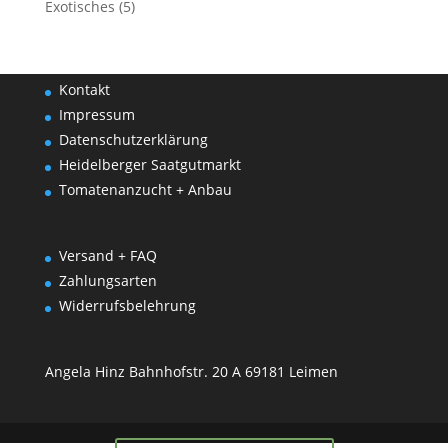
Exotisches
(5)
Kontakt
Impressum
Datenschutzerklärung
Heidelberger Saatgutmarkt
Tomatenanzucht + Anbau
Versand + FAQ
Zahlungsarten
Widerrufsbelehrung
Angela Hinz Bahnhofstr. 20 A 69181 Leimen