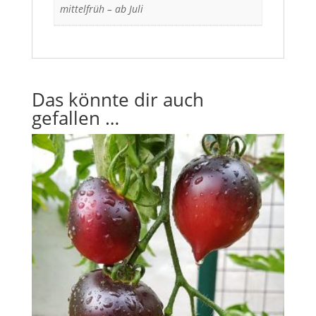
mittelfrüh – ab Juli
Das könnte dir auch
gefallen …