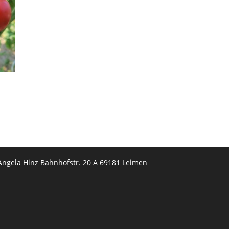
Angela Hinz Bahnhofstr. 20 A 69181 Leimen