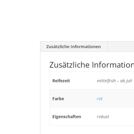
Zusätzliche Informationen
Zusätzliche Informatio
Reifezeit
mittelfrüh – ab Juli
Farbe
rot
Eigenschaften
robust