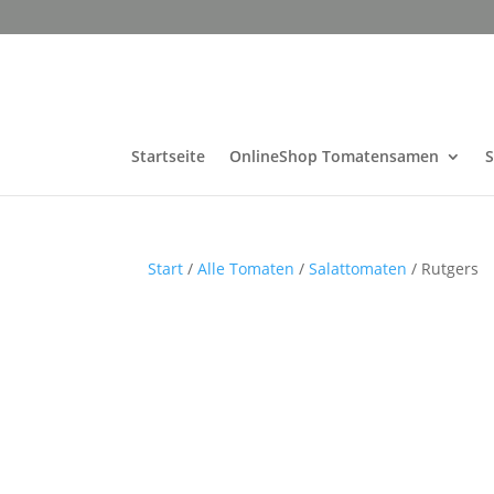
Startseite
OnlineShop Tomatensamen
Start
/
Alle Tomaten
/
Salattomaten
/ Rutgers