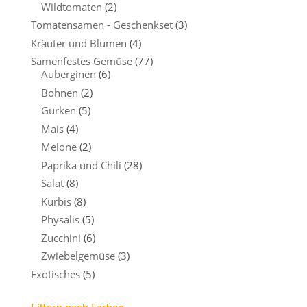
Wildtomaten
(2)
Tomatensamen - Geschenkset
(3)
Kräuter und Blumen
(4)
Samenfestes Gemüse
(77)
Auberginen
(6)
Bohnen
(2)
Gurken
(5)
Mais
(4)
Melone
(2)
Paprika und Chili
(28)
Salat
(8)
Kürbis
(8)
Physalis
(5)
Zucchini
(6)
Zwiebelgemüse
(3)
Exotisches
(5)