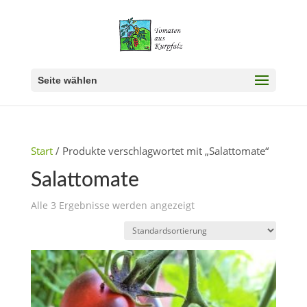
Seite wählen
Start
/ Produkte verschlagwortet mit „Salattomate“
Salattomate
Alle 3 Ergebnisse werden angezeigt