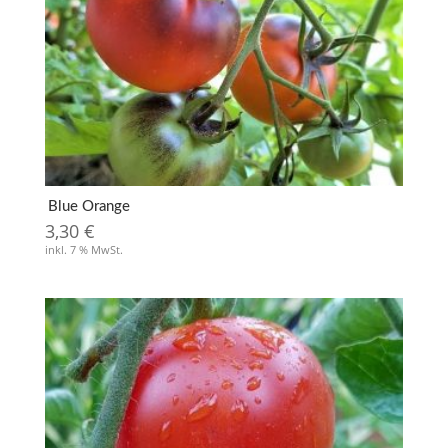
Blue Orange
3,30
€
inkl. 7 % MwSt.