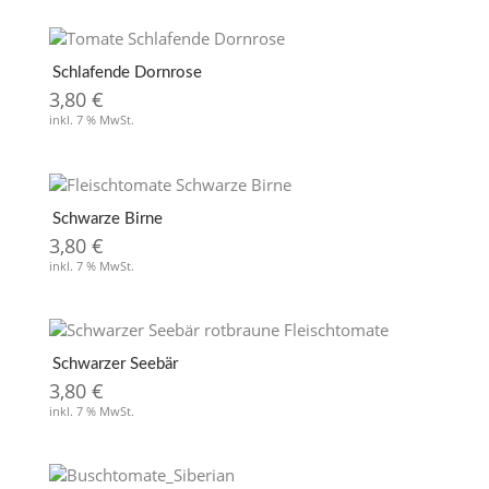
Schlafende Dornrose
3,80
€
inkl. 7 % MwSt.
Schwarze Birne
3,80
€
inkl. 7 % MwSt.
Schwarzer Seebär
3,80
€
inkl. 7 % MwSt.