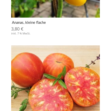
Ananas, kleine flache
3,80
€
inkl. 7 % MwSt.