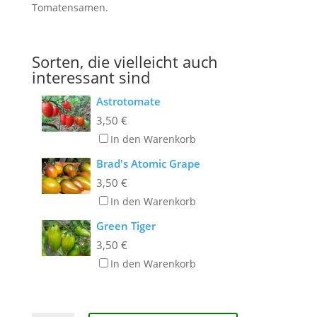
Tomatensamen.
Sorten, die vielleicht auch
interessant sind
Astrotomate
3,50
€
In den Warenkorb
Brad's Atomic Grape
3,50
€
In den Warenkorb
Green Tiger
3,50
€
In den Warenkorb