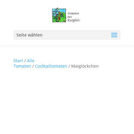
Seite wählen
Start
/
Alle
Tomaten
/
Cocktailtomaten
/ Maiglöckchen