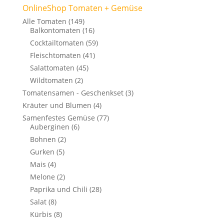
OnlineShop Tomaten + Gemüse
Alle Tomaten
(149)
Balkontomaten
(16)
Cocktailtomaten
(59)
Fleischtomaten
(41)
Salattomaten
(45)
Wildtomaten
(2)
Tomatensamen - Geschenkset
(3)
Kräuter und Blumen
(4)
Samenfestes Gemüse
(77)
Auberginen
(6)
Bohnen
(2)
Gurken
(5)
Mais
(4)
Melone
(2)
Paprika und Chili
(28)
Salat
(8)
Kürbis
(8)