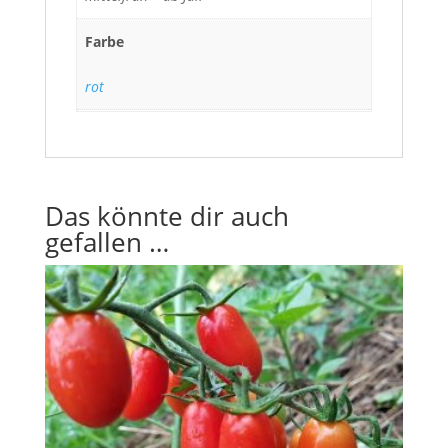
Farbe
rot
Das könnte dir auch
gefallen …