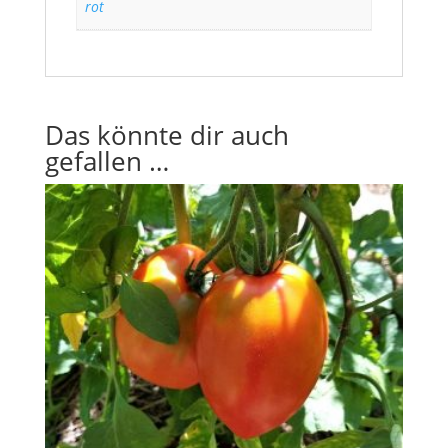
rot
Das könnte dir auch
gefallen …