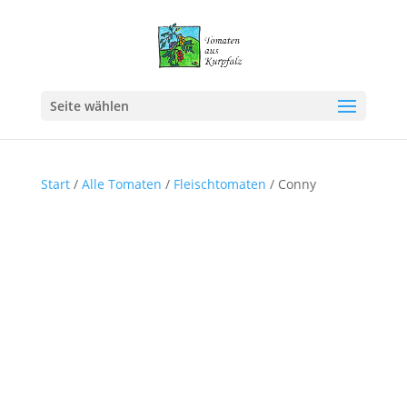
Seite wählen
Start
/
Alle Tomaten
/
Fleischtomaten
/ Conny