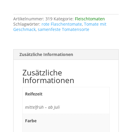
Artikelnummer:
319
Kategorie:
Fleischtomaten
Schlagwörter:
rote Flaschentomate
,
Tomate mit
Geschmack
,
samenfeste Tomatensorte
Zusätzliche Informationen
Zusätzliche
Informationen
Reifezeit
mittelfrüh – ab Juli
Farbe