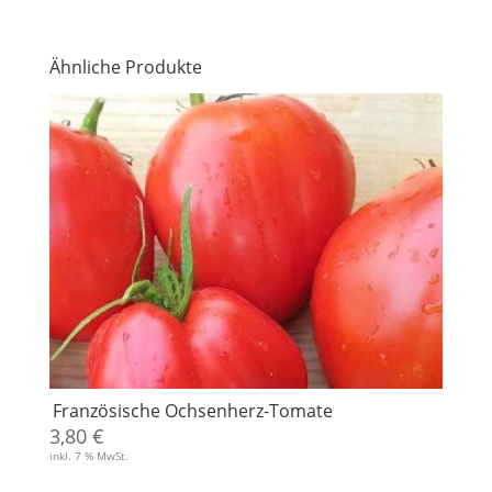
Ähnliche Produkte
Französische Ochsenherz-Tomate
3,80
€
inkl. 7 % MwSt.