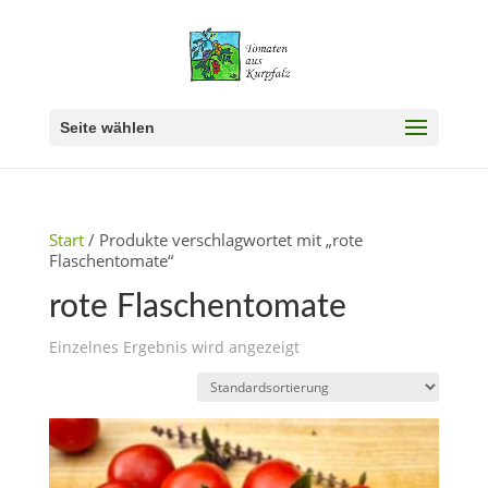
Seite wählen
Start
/ Produkte verschlagwortet mit „rote
Flaschentomate“
rote Flaschentomate
Einzelnes Ergebnis wird angezeigt