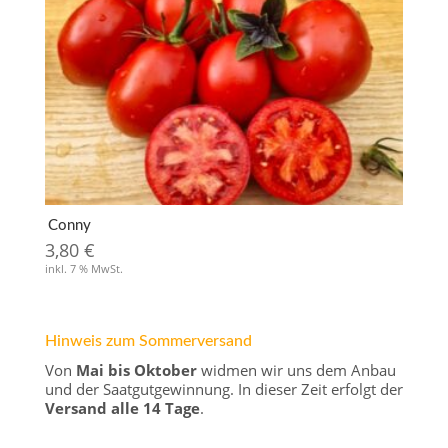
Conny
3,80
€
inkl. 7 % MwSt.
Hinweis zum Sommerversand
Von
Mai bis Oktober
widmen wir uns dem Anbau
und der Saatgutgewinnung. In dieser Zeit erfolgt der
Versand alle 14 Tage
.