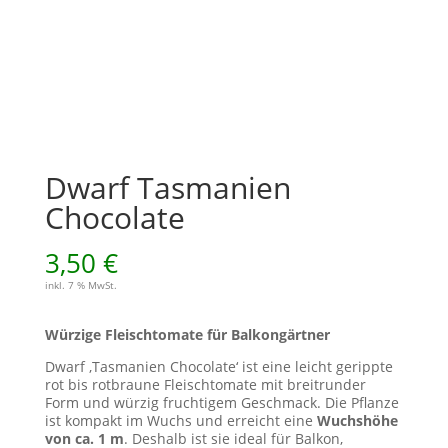
Dwarf Tasmanien
Chocolate
3,50
€
inkl. 7 % MwSt.
Würzige Fleischtomate für Balkongärtner
Dwarf ‚Tasmanien Chocolate‘ ist eine leicht gerippte
rot bis rotbraune Fleischtomate mit breitrunder
Form und würzig fruchtigem Geschmack. Die Pflanze
ist kompakt im Wuchs und erreicht eine
Wuchshöhe
von ca. 1 m
. Deshalb ist sie ideal für Balkon,