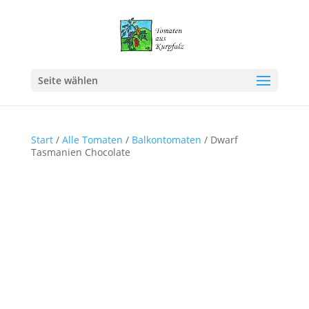
Seite wählen
Start
/
Alle Tomaten
/
Balkontomaten
/ Dwarf
Tasmanien Chocolate