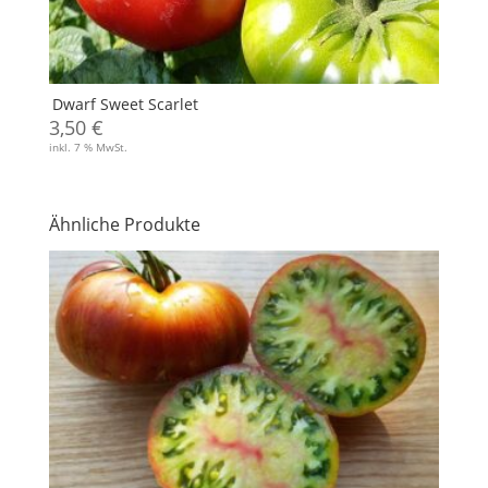
Dwarf Sweet Scarlet
3,50
€
inkl. 7 % MwSt.
Ähnliche Produkte