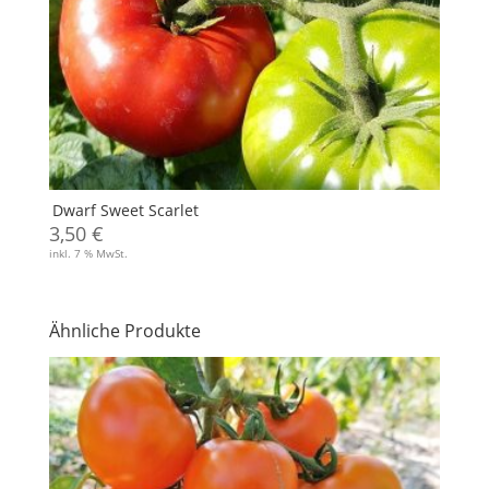
Dwarf Sweet Scarlet
3,50
€
inkl. 7 % MwSt.
Ähnliche Produkte