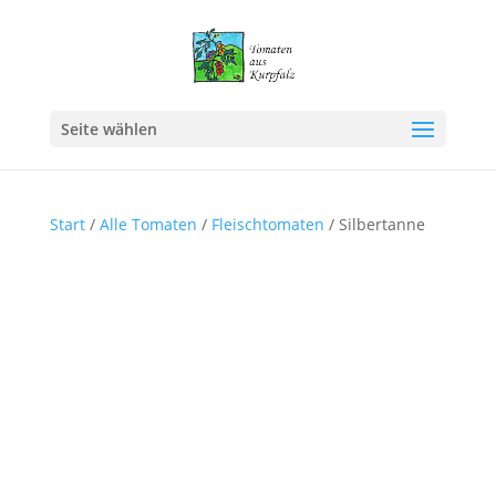
Seite wählen
Start
/
Alle Tomaten
/
Fleischtomaten
/ Silbertanne