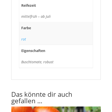
Reifezeit
mittelfrüh – ab Juli
Farbe
rot
Eigenschaften
Buschtomate, robust
Das könnte dir auch
gefallen …