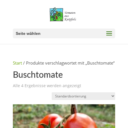
Seite wählen
Start
/ Produkte verschlagwortet mit „Buschtomate“
Buschtomate
Alle 4 Ergebnisse werden angezeigt