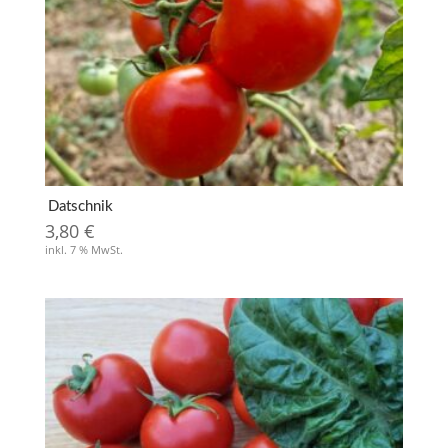
Datschnik
3,80
€
inkl. 7 % MwSt.