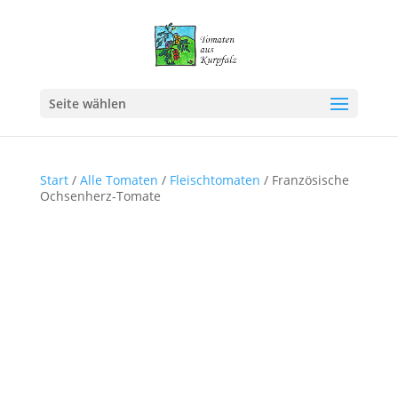
Seite wählen
Start
/
Alle Tomaten
/
Fleischtomaten
/ Französische
Ochsenherz-Tomate