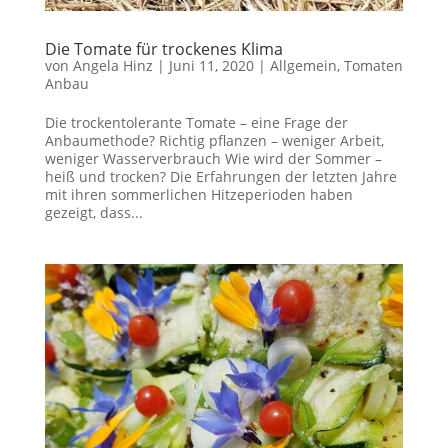
Die Tomate für trockenes Klima
von
Angela Hinz
|
Juni 11, 2020
|
Allgemein
,
Tomaten
Anbau
Die trockentolerante Tomate – eine Frage der
Anbaumethode? Richtig pflanzen – weniger Arbeit,
weniger Wasserverbrauch Wie wird der Sommer –
heiß und trocken? Die Erfahrungen der letzten Jahre
mit ihren sommerlichen Hitzeperioden haben
gezeigt, dass...