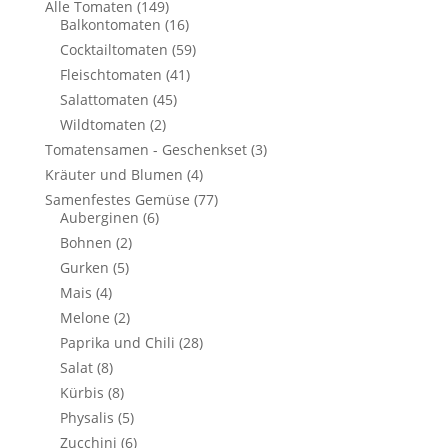
Alle Tomaten
(149)
Balkontomaten
(16)
Cocktailtomaten
(59)
Fleischtomaten
(41)
Salattomaten
(45)
Wildtomaten
(2)
Tomatensamen - Geschenkset
(3)
Kräuter und Blumen
(4)
Samenfestes Gemüse
(77)
Auberginen
(6)
Bohnen
(2)
Gurken
(5)
Mais
(4)
Melone
(2)
Paprika und Chili
(28)
Salat
(8)
Kürbis
(8)
Physalis
(5)
Zucchini
(6)