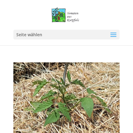
Seite wählen