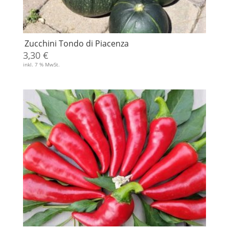
Zucchini Tondo di Piacenza
3,30
€
inkl. 7 % MwSt.