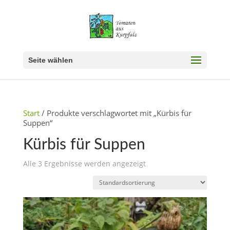
Seite wählen
Start
/ Produkte verschlagwortet mit „Kürbis für
Suppen“
Kürbis für Suppen
Alle 3 Ergebnisse werden angezeigt