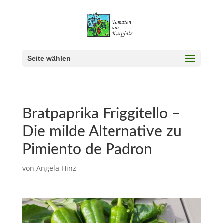
Seite wählen
Bratpaprika Friggitello –
Die milde Alternative zu
Pimiento de Padron
von
Angela Hinz