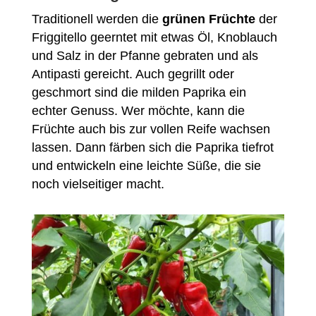
Traditionell werden die
grünen Früchte
der
Friggitello geerntet mit etwas Öl, Knoblauch
und Salz in der Pfanne gebraten und als
Antipasti gereicht. Auch gegrillt oder
geschmort sind die milden Paprika ein
echter Genuss. Wer möchte, kann die
Früchte auch bis zur vollen Reife wachsen
lassen. Dann färben sich die Paprika tiefrot
und entwickeln eine leichte Süße, die sie
noch vielseitiger macht.