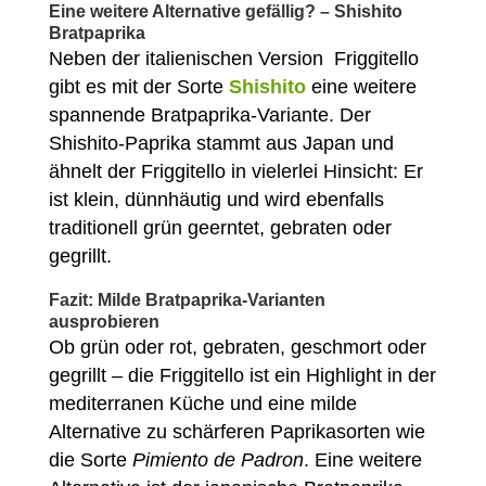
Eine weitere Alternative gefällig? –
Shishito
Bratpaprika
Neben der italienischen Version Friggitello
gibt es mit der Sorte
Shishito
eine weitere
spannende Bratpaprika-Variante. Der
Shishito-Paprika stammt aus Japan und
ähnelt der Friggitello in vielerlei Hinsicht: Er
ist klein, dünnhäutig und wird ebenfalls
traditionell grün geerntet, gebraten oder
gegrillt.
Fazit: Milde Bratpaprika-Varianten
ausprobieren
Ob grün oder rot, gebraten, geschmort oder
gegrillt – die Friggitello ist ein Highlight in der
mediterranen Küche und eine milde
Alternative zu schärferen Paprikasorten wie
die Sorte
Pimiento de Padron
. Eine weitere