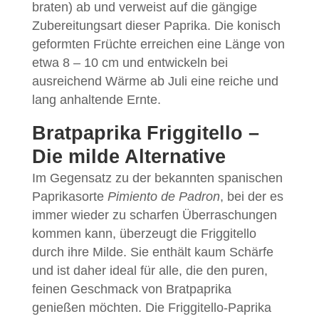
braten) ab und verweist auf die gängige
Zubereitungsart dieser Paprika. Die konisch
geformten Früchte erreichen eine Länge von
etwa 8 – 10 cm und entwickeln bei
ausreichend Wärme ab Juli eine reiche und
lang anhaltende Ernte.
Bratpaprika Friggitello –
Die milde Alternative
Im Gegensatz zu der bekannten spanischen
Paprikasorte
Pimiento de Padron
, bei der es
immer wieder zu scharfen Überraschungen
kommen kann, überzeugt die Friggitello
durch ihre Milde. Sie enthält kaum Schärfe
und ist daher ideal für alle, die den puren,
feinen Geschmack von Bratpaprika
genießen möchten. Die Friggitello-Paprika