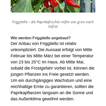
Friggitello – die Paprikafrüchte reifen von grün nach
tiefrot
Wie werden Friggitello angebaut?
Der Anbau von Friggitello ist relativ
unkompliziert. Die Aussaat erfolgt von Mitte
Februar bis Mitte März bei einer Temperatur
von 23 bis 25°C im Haus. Ab Mitte Mai,
sobald die Frostgefahr vorbei ist, können die
jungen Pflanzen ins Freie gesetzt werden.
Um ein durchgängiges Wachstum und eine
reichhaltige Ernte zu garantieren, sollten die
Paprikapflanzen langsam an die Sonne und
das Außenklima gewöhnt werden.