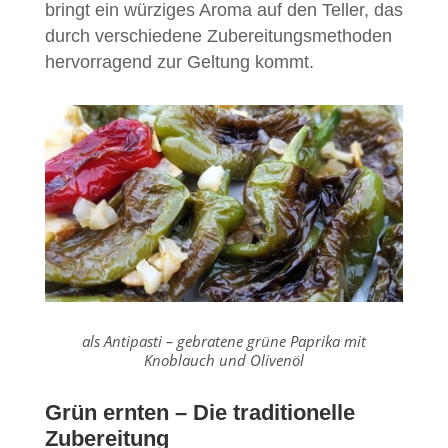
bringt ein würziges Aroma auf den Teller, das
durch verschiedene Zubereitungsmethoden
hervorragend zur Geltung kommt.
als Antipasti – gebratene grüne Paprika mit
Knoblauch und Olivenöl
Grün ernten – Die traditionelle
Zubereitung