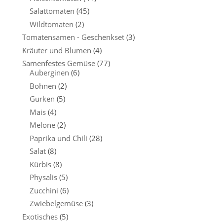
Salattomaten
(45)
Wildtomaten
(2)
Tomatensamen - Geschenkset
(3)
Kräuter und Blumen
(4)
Samenfestes Gemüse
(77)
Auberginen
(6)
Bohnen
(2)
Gurken
(5)
Mais
(4)
Melone
(2)
Paprika und Chili
(28)
Salat
(8)
Kürbis
(8)
Physalis
(5)
Zucchini
(6)
Zwiebelgemüse
(3)
Exotisches
(5)