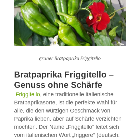
grüner Bratpaprika Friggitello
Bratpaprika Friggitello –
Genuss ohne Schärfe
Friggitello
, eine traditionelle italienische
Bratpaprikasorte, ist die perfekte Wahl für
alle, die den würzigen Geschmack von
Paprika lieben, aber auf Schärfe verzichten
möchten. Der Name „Friggitello“ leitet sich
vom italienischen Wort „friggere“ (deutsch: