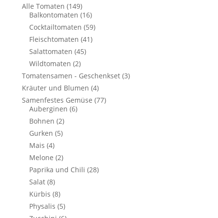
Alle Tomaten
(149)
Balkontomaten
(16)
Cocktailtomaten
(59)
Fleischtomaten
(41)
Salattomaten
(45)
Wildtomaten
(2)
Tomatensamen - Geschenkset
(3)
Kräuter und Blumen
(4)
Samenfestes Gemüse
(77)
Auberginen
(6)
Bohnen
(2)
Gurken
(5)
Mais
(4)
Melone
(2)
Paprika und Chili
(28)
Salat
(8)
Kürbis
(8)
Physalis
(5)