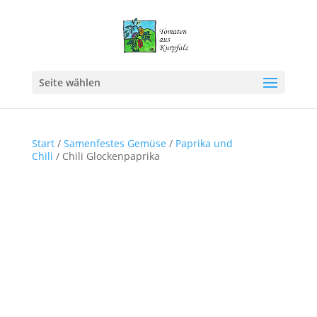
Seite wählen
Start
/
Samenfestes Gemüse
/
Paprika und
Chili
/ Chili Glockenpaprika