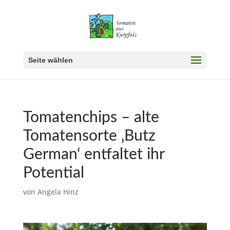
Seite wählen
Tomatenchips – alte
Tomatensorte ‚Butz
German‘ entfaltet ihr
Potential
von
Angela Hinz