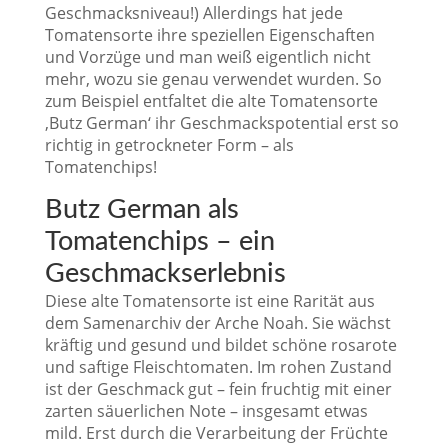
Geschmacksniveau!) Allerdings hat jede
Tomatensorte ihre speziellen Eigenschaften
und Vorzüge und man weiß eigentlich nicht
mehr, wozu sie genau verwendet wurden. So
zum Beispiel entfaltet die alte Tomatensorte
‚Butz German‘ ihr Geschmackspotential erst so
richtig in getrockneter Form – als
Tomatenchips!
Butz German als
Tomatenchips – ein
Geschmackserlebnis
Diese alte Tomatensorte ist eine Rarität aus
dem Samenarchiv der Arche Noah. Sie wächst
kräftig und gesund und bildet schöne rosarote
und saftige Fleischtomaten. Im rohen Zustand
ist der Geschmack gut – fein fruchtig mit einer
zarten säuerlichen Note – insgesamt etwas
mild. Erst durch die Verarbeitung der Früchte