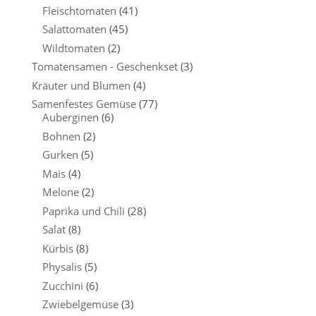
Fleischtomaten
(41)
Salattomaten
(45)
Wildtomaten
(2)
Tomatensamen - Geschenkset
(3)
Kräuter und Blumen
(4)
Samenfestes Gemüse
(77)
Auberginen
(6)
Bohnen
(2)
Gurken
(5)
Mais
(4)
Melone
(2)
Paprika und Chili
(28)
Salat
(8)
Kürbis
(8)
Physalis
(5)
Zucchini
(6)
Zwiebelgemüse
(3)