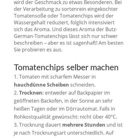
wird der Geschmack zu etwas Besonderen. Bei
der Verarbeitung zu sortenrein eingekochter
Tomatensoße oder Tomatenchips wird der
Wassergehalt reduziert, folglich intensiviert
sich das Aroma. Und dieses Aroma der Butz-
German-Tomatenchips lässt sich nur schwer
beschreiben – aber es ist sagenhaft! Am besten
Sie probieren es aus.
Tomatenchips selber machen
Tomaten mit scharfem Messer in
hauchdünne Scheiben
schneiden.
Trocknen:
entweder auf Backpapier im
geöffneten Backofen, in der Sonne an sehr
heißen Tagen oder im Dörrautomat. Falls in
Rohkostqualität gewünscht: nicht über 40°C.
Trocknung dauert
mehrere Stunden
und ist
je nach Trocknungsart unterschiedlich. Auf