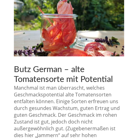
Butz German – alte
Tomatensorte mit Potential
Manchmal ist man überrascht, welches
Geschmackspotential alte Tomatensorten
entfalten können. Einige Sorten erfreuen uns
durch gesundes Wachstum, guten Ertrag und
guten Geschmack. Der Geschmack im rohen
Zustand ist gut, jedoch doch nicht
außergewöhnlich gut. (Zugebenermaßen ist
dies hier „Jammern“ auf sehr hohen