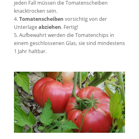
jeden Fall müssen die Tomatenscheiben
knacktrocken sein.
Tomatenscheiben
vorsichtig von der
Unterlage
abziehen
. Fertig!
Aufbewahrt werden die Tomatenchips in
einem geschlossenen Glas, sie sind mindestens
1 Jahr haltbar.