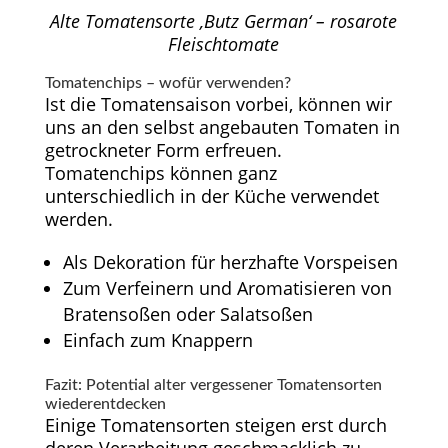
Alte Tomatensorte ‚Butz German‘ – rosarote
Fleischtomate
Tomatenchips – wofür verwenden?
Ist die Tomatensaison vorbei, können wir
uns an den selbst angebauten Tomaten in
getrockneter Form erfreuen.
Tomatenchips können ganz
unterschiedlich in der Küche verwendet
werden.
Als Dekoration für herzhafte Vorspeisen
Zum Verfeinern und Aromatisieren von
Bratensoßen oder Salatsoßen
Einfach zum Knappern
Fazit: Potential alter vergessener Tomatensorten
wiederentdecken
Einige Tomatensorten steigen erst durch