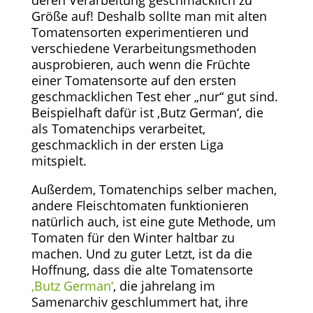
deren Verarbeitung geschmacklich zu
Größe auf! Deshalb sollte man mit alten
Tomatensorten experimentieren und
verschiedene Verarbeitungsmethoden
ausprobieren, auch wenn die Früchte
einer Tomatensorte auf den ersten
geschmacklichen Test eher „nur“ gut sind.
Beispielhaft dafür ist ‚Butz German‘, die
als Tomatenchips verarbeitet,
geschmacklich in der ersten Liga
mitspielt.
Außerdem, Tomatenchips selber machen,
andere Fleischtomaten funktionieren
natürlich auch, ist eine gute Methode, um
Tomaten für den Winter haltbar zu
machen. Und zu guter Letzt, ist da die
Hoffnung, dass die alte Tomatensorte
‚Butz German‘
, die jahrelang im
Samenarchiv geschlummert hat, ihre