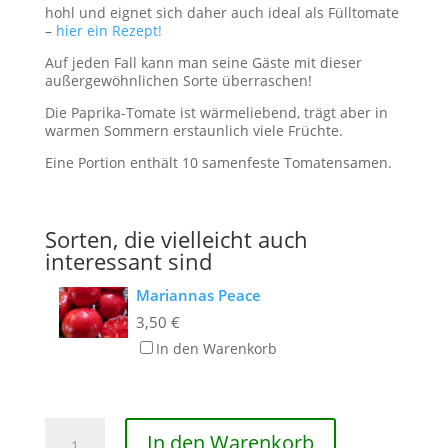
hohl und eignet sich daher auch ideal als Fülltomate
–
hier ein Rezept!
Auf jeden Fall kann man seine Gäste mit dieser
außergewöhnlichen Sorte überraschen!
Die Paprika-Tomate ist wärmeliebend, trägt aber in
warmen Sommern erstaunlich viele Früchte.
Eine Portion enthält 10 samenfeste Tomatensamen.
Sorten, die vielleicht auch
interessant sind
Mariannas Peace
3,50
€
In den Warenkorb
Italienische
In den Warenkorb
Paprika-