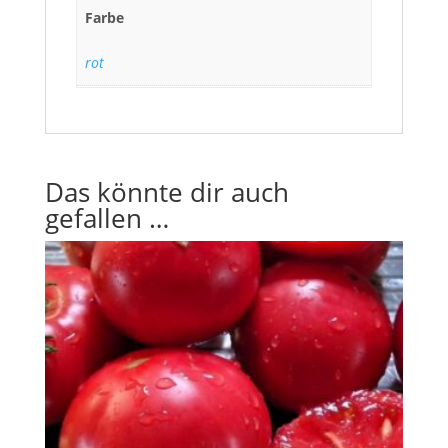
Farbe
rot
Das könnte dir auch
gefallen …