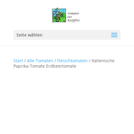
Seite wählen
Start
/
Alle Tomaten
/
Fleischtomaten
/ Italienische
Paprika-Tomate Erdbeertomate