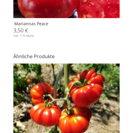
Mariannas Peace
3,50
€
inkl. 7 % MwSt.
Ähnliche Produkte