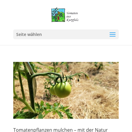
Seite wählen
Tomatenpflanzen mulchen – mit der Natur