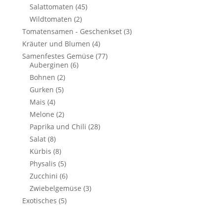
Salattomaten
(45)
Wildtomaten
(2)
Tomatensamen - Geschenkset
(3)
Kräuter und Blumen
(4)
Samenfestes Gemüse
(77)
Auberginen
(6)
Bohnen
(2)
Gurken
(5)
Mais
(4)
Melone
(2)
Paprika und Chili
(28)
Salat
(8)
Kürbis
(8)
Physalis
(5)
Zucchini
(6)
Zwiebelgemüse
(3)
Exotisches
(5)