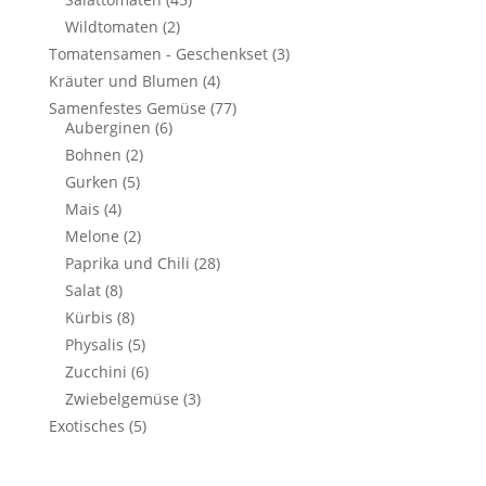
Wildtomaten
(2)
Tomatensamen - Geschenkset
(3)
Kräuter und Blumen
(4)
Samenfestes Gemüse
(77)
Auberginen
(6)
Bohnen
(2)
Gurken
(5)
Mais
(4)
Melone
(2)
Paprika und Chili
(28)
Salat
(8)
Kürbis
(8)
Physalis
(5)
Zucchini
(6)
Zwiebelgemüse
(3)
Exotisches
(5)