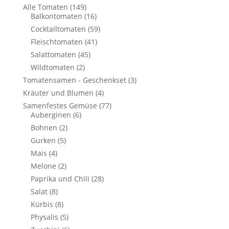
Alle Tomaten
(149)
Balkontomaten
(16)
Cocktailtomaten
(59)
Fleischtomaten
(41)
Salattomaten
(45)
Wildtomaten
(2)
Tomatensamen - Geschenkset
(3)
Kräuter und Blumen
(4)
Samenfestes Gemüse
(77)
Auberginen
(6)
Bohnen
(2)
Gurken
(5)
Mais
(4)
Melone
(2)
Paprika und Chili
(28)
Salat
(8)
Kürbis
(8)
Physalis
(5)