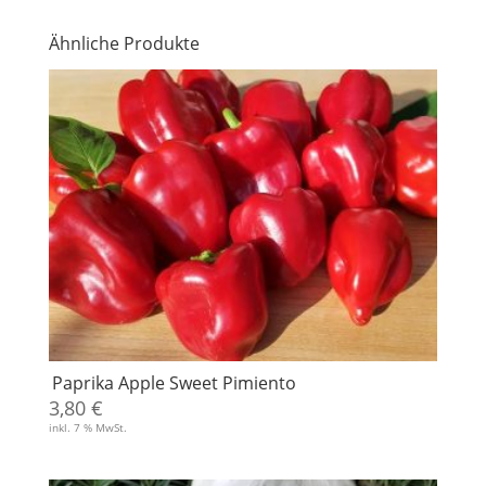
Ähnliche Produkte
Paprika Apple Sweet Pimiento
3,80
€
inkl. 7 % MwSt.