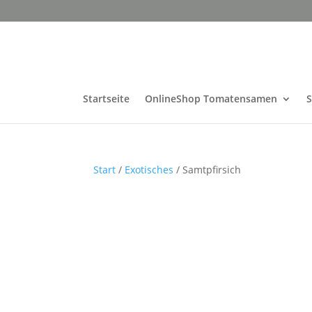
Startseite
OnlineShop Tomatensamen
Start
/
Exotisches
/ Samtpfirsich