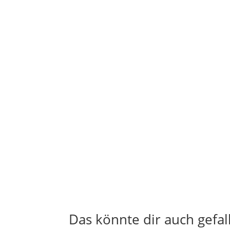
Das könnte dir auch gefal