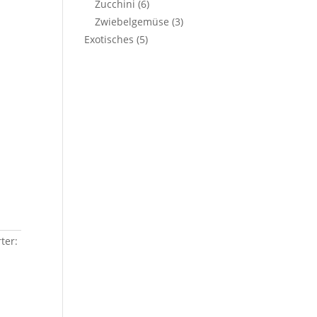
Zucchini
(6)
Zwiebelgemüse
(3)
Exotisches
(5)
ter: