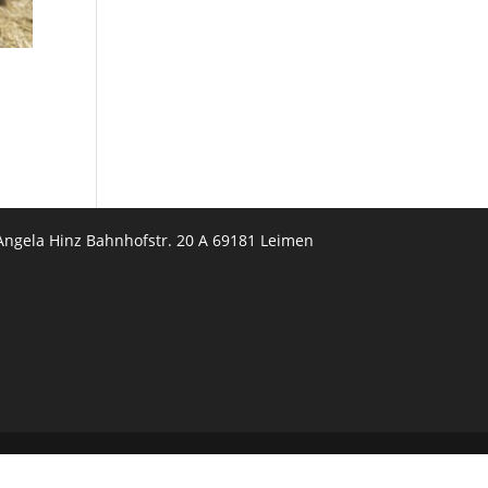
Angela Hinz Bahnhofstr. 20 A 69181 Leimen