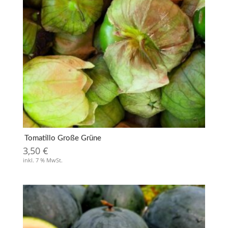
Tomatillo Große Grüne
3,50
€
inkl. 7 % MwSt.