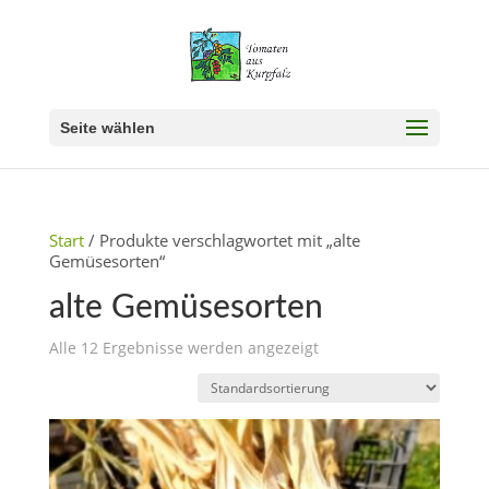
Seite wählen
Start
/ Produkte verschlagwortet mit „alte
Gemüsesorten“
alte Gemüsesorten
Alle 12 Ergebnisse werden angezeigt