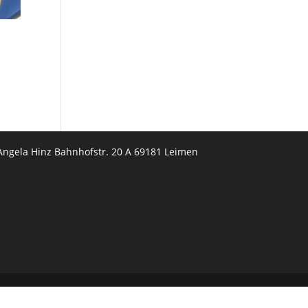
Angela Hinz Bahnhofstr. 20 A 69181 Leimen