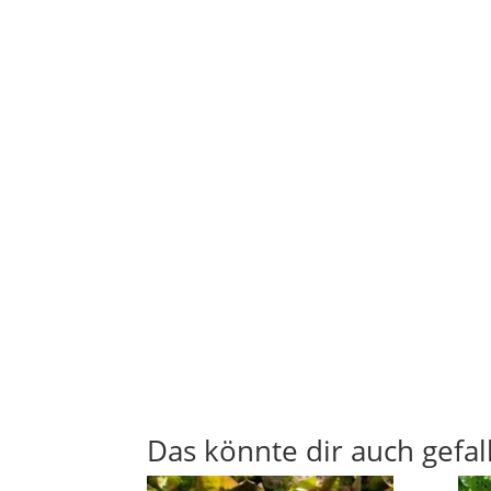
Das könnte dir auch gefal