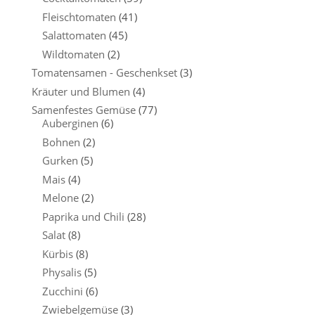
Fleischtomaten
(41)
Salattomaten
(45)
Wildtomaten
(2)
Tomatensamen - Geschenkset
(3)
Kräuter und Blumen
(4)
Samenfestes Gemüse
(77)
Auberginen
(6)
Bohnen
(2)
Gurken
(5)
Mais
(4)
Melone
(2)
Paprika und Chili
(28)
Salat
(8)
Kürbis
(8)
Physalis
(5)
Zucchini
(6)
Zwiebelgemüse
(3)