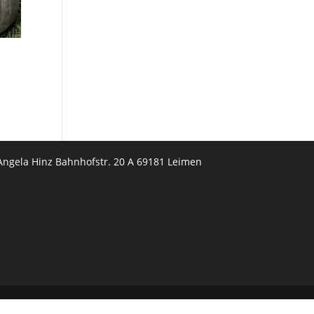
Angela Hinz Bahnhofstr. 20 A 69181 Leimen