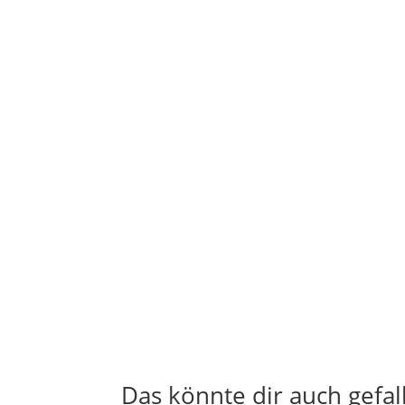
Das könnte dir auch gefal