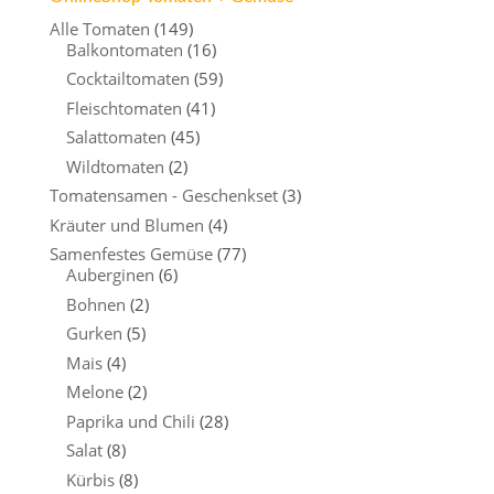
Alle Tomaten
(149)
Balkontomaten
(16)
Cocktailtomaten
(59)
Fleischtomaten
(41)
Salattomaten
(45)
Wildtomaten
(2)
Tomatensamen - Geschenkset
(3)
Kräuter und Blumen
(4)
Samenfestes Gemüse
(77)
Auberginen
(6)
Bohnen
(2)
Gurken
(5)
Mais
(4)
Melone
(2)
Paprika und Chili
(28)
Salat
(8)
Kürbis
(8)