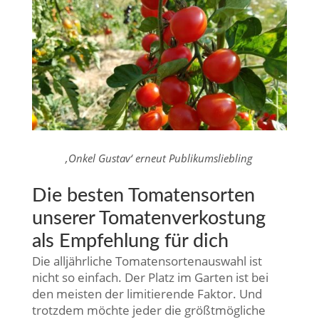
‚Onkel Gustav‘ erneut Publikumsliebling
Die besten Tomatensorten
unserer Tomatenverkostung
als Empfehlung für dich
Die alljährliche Tomatensortenauswahl ist
nicht so einfach. Der Platz im Garten ist bei
den meisten der limitierende Faktor. Und
trotzdem möchte jeder die größtmögliche