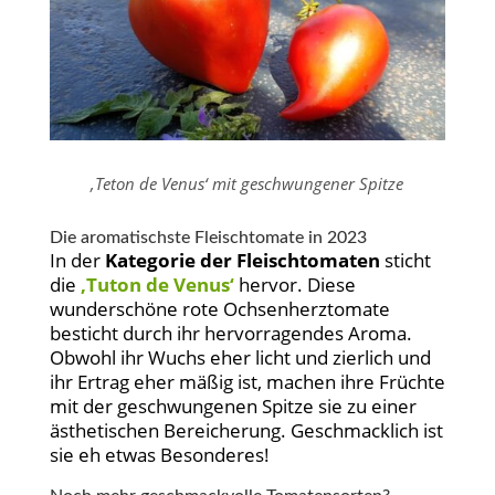
‚Teton de Venus‘ mit geschwungener Spitze
Die aromatischste Fleischtomate in 2023
In der
Kategorie der Fleischtomaten
sticht
die
‚Tuton de Venus‘
hervor. Diese
wunderschöne rote Ochsenherztomate
besticht durch ihr hervorragendes Aroma.
Obwohl ihr Wuchs eher licht und zierlich und
ihr Ertrag eher mäßig ist, machen ihre Früchte
mit der geschwungenen Spitze sie zu einer
ästhetischen Bereicherung. Geschmacklich ist
sie eh etwas Besonderes!