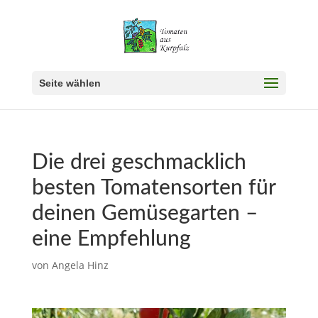
Seite wählen
Die drei geschmacklich
besten Tomatensorten für
deinen Gemüsegarten –
eine Empfehlung
von
Angela Hinz