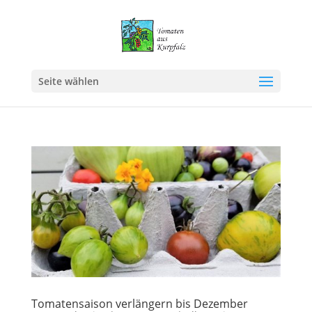
Seite wählen
Tomatensaison verlängern bis Dezember