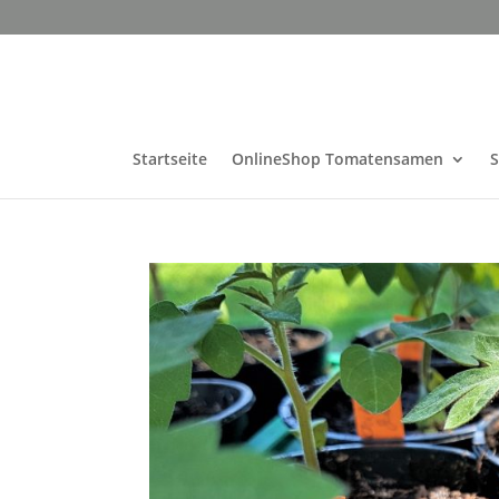
Startseite
OnlineShop Tomatensamen