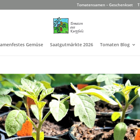
Tomatensamen – Geschenkset
T
Samenfestes Gemüse
Saatgutmärkte 2026
Tomaten Blog