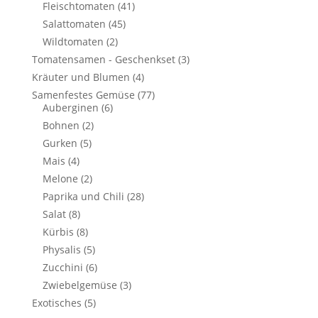
Fleischtomaten
(41)
Salattomaten
(45)
Wildtomaten
(2)
Tomatensamen - Geschenkset
(3)
Kräuter und Blumen
(4)
Samenfestes Gemüse
(77)
Auberginen
(6)
Bohnen
(2)
Gurken
(5)
Mais
(4)
Melone
(2)
Paprika und Chili
(28)
Salat
(8)
Kürbis
(8)
Physalis
(5)
Zucchini
(6)
Zwiebelgemüse
(3)
Exotisches
(5)