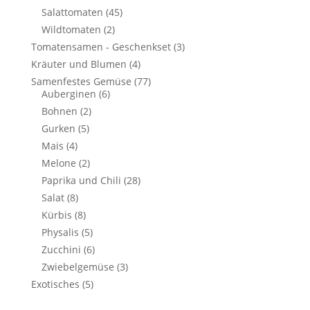
Salattomaten
(45)
Wildtomaten
(2)
Tomatensamen - Geschenkset
(3)
Kräuter und Blumen
(4)
Samenfestes Gemüse
(77)
Auberginen
(6)
Bohnen
(2)
Gurken
(5)
Mais
(4)
Melone
(2)
Paprika und Chili
(28)
Salat
(8)
Kürbis
(8)
Physalis
(5)
Zucchini
(6)
Zwiebelgemüse
(3)
Exotisches
(5)